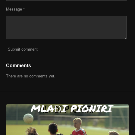
Message *
Submit comment
Comments
There are no comments yet.