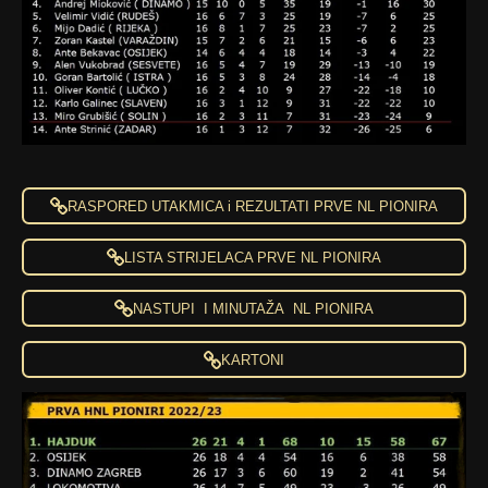
RASPORED UTAKMICA i REZULTATI PRVE NL PIONIRA
LISTA STRIJELACA PRVE NL PIONIRA
NASTUPI I MINUTAŽA NL PIONIRA
KARTONI