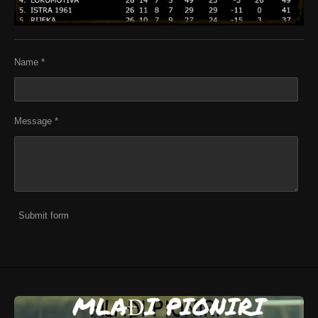
Name *
Message *
Submit form