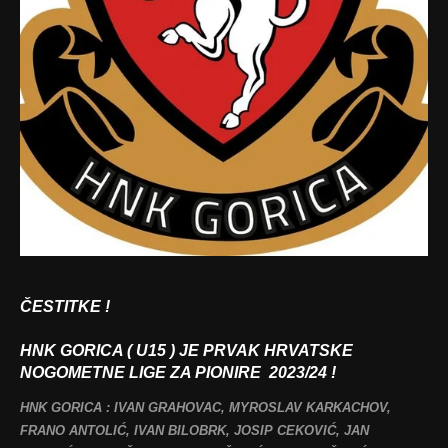
ČESTITKE !
HNK GORICA ( U15 ) JE PRVAK HRVATSKE
NOGOMETNE LIGE ZA PIONIRE 2023/24 !
HNK GORICA : IVAN GRAHOVAC, MYROSLAV KARKACHOV,
FRANO ANTOLIĆ, IVAN BILOBRK, JOSIP CEKOVIĆ, JAN