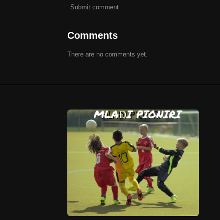
Submit comment
Comments
There are no comments yet.