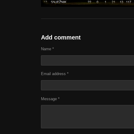
Add comment
Name *
Email address *
Message *