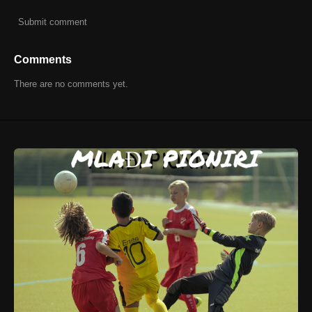
Submit comment
Comments
There are no comments yet.