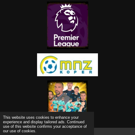
This website uses cookies to enhance your
experience and display tailored ads. Continued
use of this website confirms your acceptance of
our use of cookies.
© 2022 - 2026 Grevagol