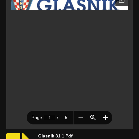
Glasnik 31 1 Pdf