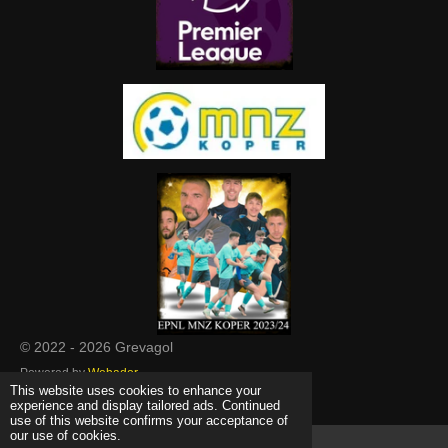
© 2022 - 2026 Grevagol
Powered by
Webador
This website uses cookies to enhance your
experience and display tailored ads. Continued
use of this website confirms your acceptance of
our use of cookies.