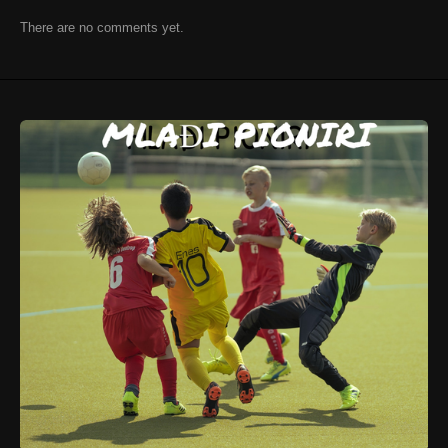
There are no comments yet.