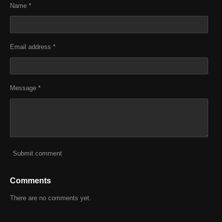
Name *
Email address *
Message *
Submit comment
Comments
There are no comments yet.