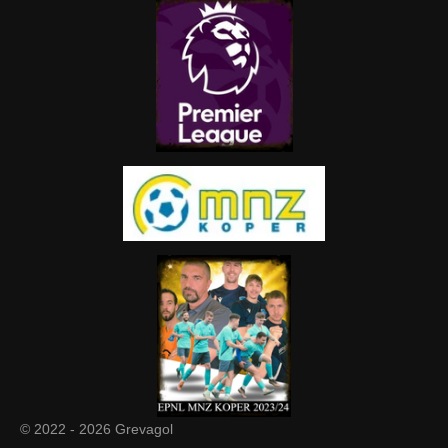
© 2022 - 2026 Grevagol