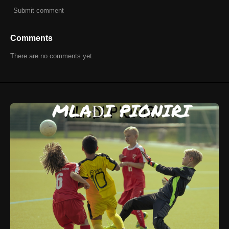
Submit comment
Comments
There are no comments yet.