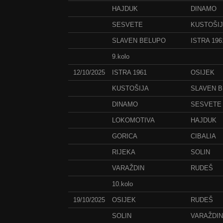
HAJDUK
DINAMO
SESVETE
KUSTOŠI
SLAVEN BELUPO
ISTRA 196
9.kolo
12/10/2025
ISTRA 1961
OSIJEK
KUSTOŠIJA
SLAVEN 
DINAMO
SESVETE
LOKOMOTIVA
HAJDUK
GORICA
CIBALIA
RIJEKA
SOLIN
VARAŽDIN
RUDEŠ
10.kolo
19/10/2025
OSIJEK
RUDEŠ
SOLIN
VARAŽDIN