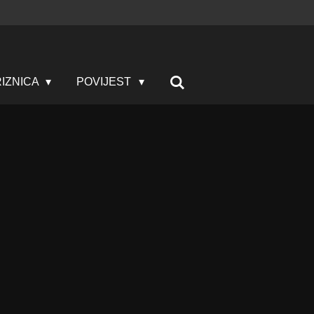
IZNICA
POVIJEST